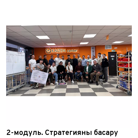
2-модуль. Стратегияны басқару