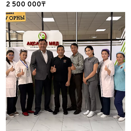
2 500 000₸