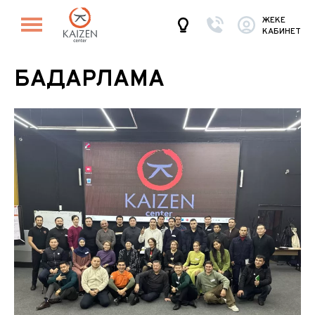
ЖЕКЕ
КАБИНЕТ
БАҒДАРЛАМА