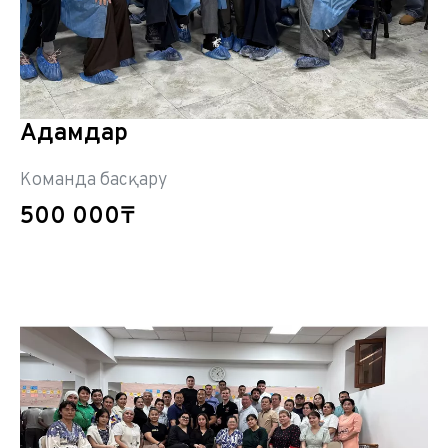
Адамдар
Команда басқару
500 000₸