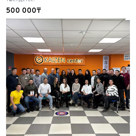
500 000₸