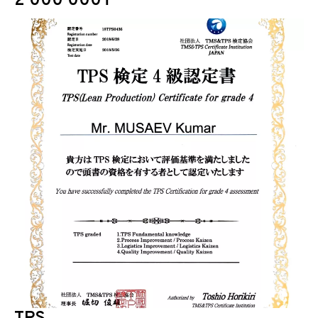
2 000 000₸