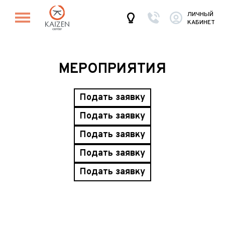
ЛИЧНЫЙ
КАБИНЕТ
МЕРОПРИЯТИЯ
Подать заявку
Подать заявку
Подать заявку
Подать заявку
Подать заявку