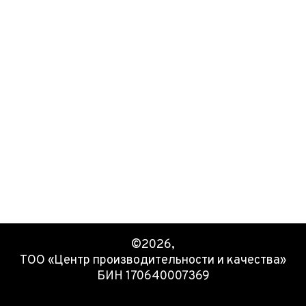
©2026,
ТОО «Центр производительности и качества»
БИН 170640007369