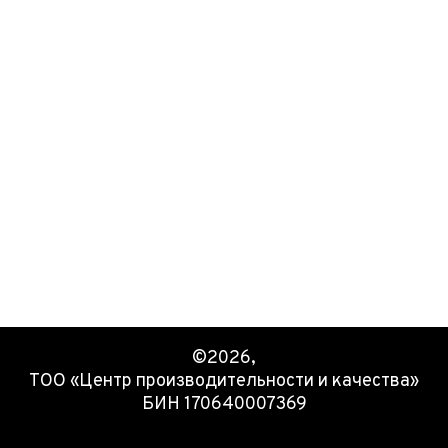
©2026,
ТОО «Центр производительности и качества»
БИН 170640007369