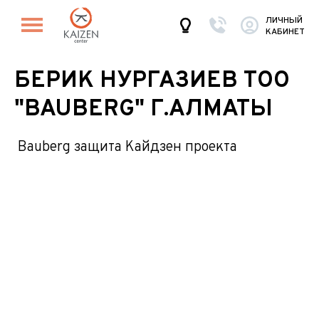
ЛИЧНЫЙ
КАБИНЕТ
БЕРИК НУРГАЗИЕВ ТОО
"BAUBERG" Г.АЛМАТЫ
Bauberg защита Кайдзен проекта