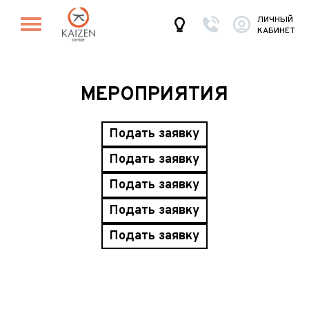
ЛИЧНЫЙ
КАБИНЕТ
МЕРОПРИЯТИЯ
Подать заявку
Подать заявку
Подать заявку
Подать заявку
Подать заявку