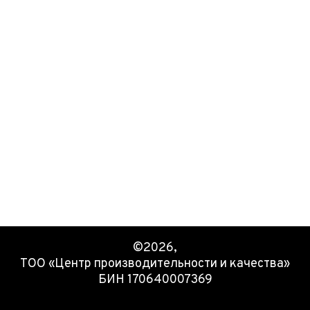
©2026,
ТОО «Центр производительности и качества»
БИН 170640007369