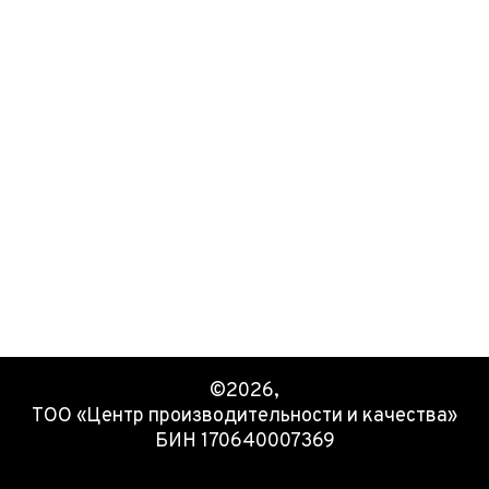
©2026,
ТОО «Центр производительности и качества»
БИН 170640007369